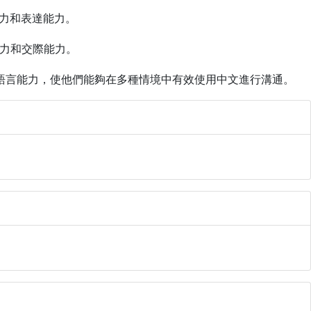
力和表達能力。
力和交際能力。
語言能力，使他們能夠在多種情境中有效使用中文進行溝通。