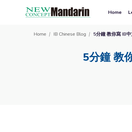
Home
L
Home
IB Chinese Blog
5分鐘 教你寫 IB中
5分鐘 教你