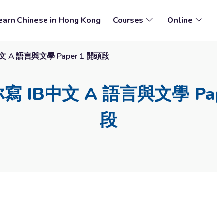
earn Chinese in Hong Kong
Courses
Online
文 A 語言與文學 Paper 1 開頭段
寫 IB中文 A 語言與文學 Pap
段