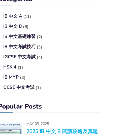
IB 中文 A
(11)
IB 中文 B
(8)
IB 中文基礎練習
(2)
IB 中文考試技巧
(3)
IGCSE 中文考試
(4)
HSK 4
(1)
IB MYP
(3)
GCSE 中文考試
(1)
Popular Posts
MAY 05, 2025
2025 IB 中文 B 閱讀攻略及真題