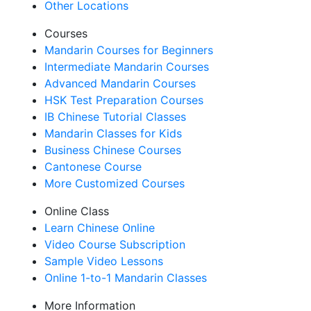
Other Locations
Courses
Mandarin Courses for Beginners
Intermediate Mandarin Courses
Advanced Mandarin Courses
HSK Test Preparation Courses
IB Chinese Tutorial Classes
Mandarin Classes for Kids
Business Chinese Courses
Cantonese Course
More Customized Courses
Online Class
Learn Chinese Online
Video Course Subscription
Sample Video Lessons
Online 1-to-1 Mandarin Classes
More Information