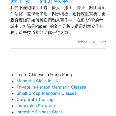
我們不僅認識了比喻、擬人、排比、誇張、對比這5
件法寶，還學會了用「四步模板」進行深度賞析，更
親身實踐了如何將它們融入寫作中。在IB MYP的考
試中，無論是Paper 1的文本分析，還是創意寫作任
務，這些技巧都能助你一臂之力。
發佈於 2026-07-29
Learn Chinese in Hong Kong
Mandarin Class in HK
Private In-Person Mandarin Classes
Small Group Mandarin Classes
Corporate Training
Immersion Program
Intensive Chinese Class