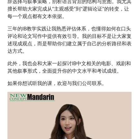
辞选择与叙事策略，剖析语言背后的结构与意图。我尤其
擅长帮助大家完成从“主观感受”到“逻辑论证”的转变，让
每一个观点都有文本依据。
三年的IB教学实践让我熟悉评估体系，也懂得如何在口头
评论和论文写作中提供有效引导。我的目标不是让大家复
述现成观点，而是帮助你们建立属于自己的分析路径和表
达方式。
此外，我也会和大家一起探讨IB中文相关的电影、戏剧和
其他叙事形式，全面提升你的中文水平和考试成绩。
如果你想试听我的课，欢迎与我们公司联系。