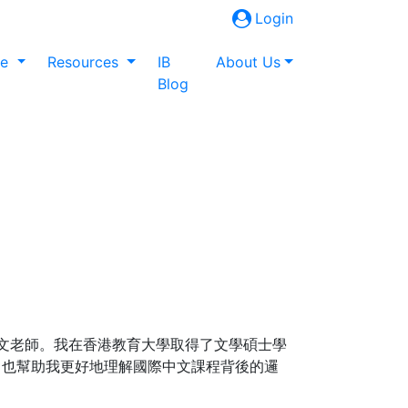
Login
ne
Resources
IB
About Us
Blog
IGCSE中文老師。我在香港教育大學取得了文學碩士學
，也幫助我更好地理解國際中文課程背後的邏