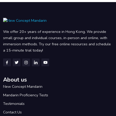
We offer 20+ years of experience in Hong Kong. We provide
small group and individual courses, in-person and online, with
immersion methods. Try our free online resources and schedule
a 15-minute trial today!
About us
New Concept Mandarin
Mandarin Proficiency Tests
Testimonials
Contact Us