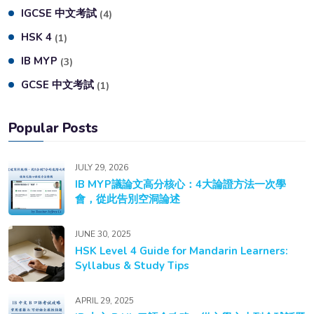
IGCSE 中文考試
(4)
HSK 4
(1)
IB MYP
(3)
GCSE 中文考試
(1)
Popular Posts
JULY 29, 2026
IB MYP議論文高分核心：4大論證方法一次學
會，從此告別空洞論述
JUNE 30, 2025
HSK Level 4 Guide for Mandarin Learners:
Syllabus & Study Tips
APRIL 29, 2025