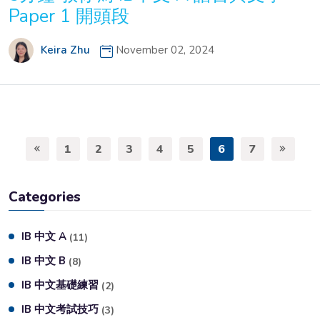
Paper 1 開頭段
Keira Zhu
November 02, 2024
1
2
3
4
5
6
7
Categories
IB 中文 A
(11)
IB 中文 B
(8)
IB 中文基礎練習
(2)
IB 中文考試技巧
(3)