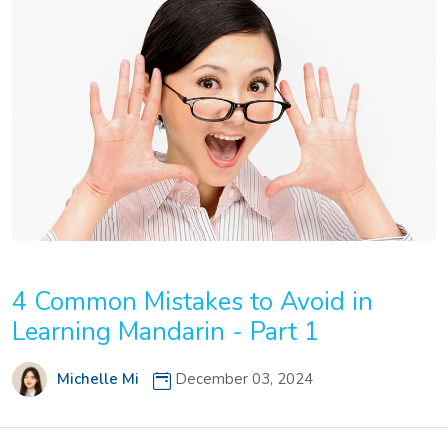
4 Common Mistakes to Avoid in
Learning Mandarin - Part 1
Michelle Mi
December 03, 2024