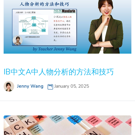
IB中文A中人物分析的方法和技巧
Jenny Wang
January 05, 2025