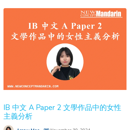
IB 中文 A Paper 2 文學作品中的女性
主義分析