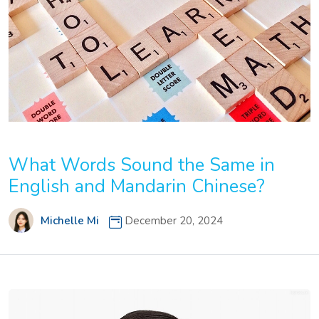
What Words Sound the Same in
English and Mandarin Chinese?
Michelle Mi
December 20, 2024