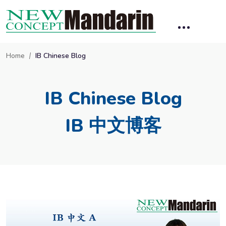
Home
IB Chinese Blog
IB Chinese Blog
IB 中文博客