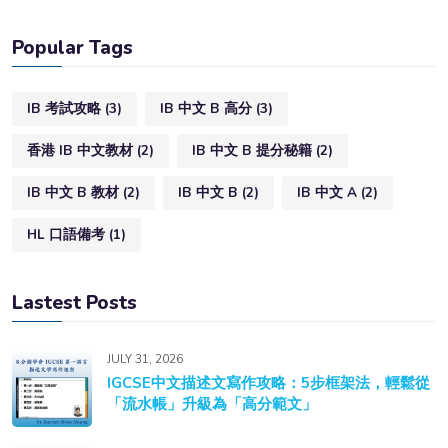
Popular Tags
IB 考試攻略
(3)
IB 中文 B 高分
(3)
香港 IB 中文教材
(2)
IB 中文 B 提分秘籍
(2)
IB 中文 B 教材
(2)
IB 中文 B
(2)
IB 中文 A
(2)
HL 口語備考
(1)
Lastest Posts
JULY 31, 2026
IGCSE中文描述文寫作攻略：5步框架法，輕鬆從
「流水帳」升級為「高分範文」