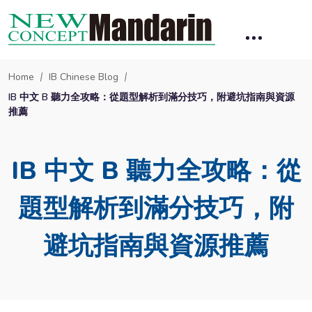
Home
IB Chinese Blog
IB 中文 B 聽力全攻略：從題型解析到滿分技巧，附避坑指南與資源
推薦
IB 中文 B 聽力全攻略：從
題型解析到滿分技巧，附
避坑指南與資源推薦