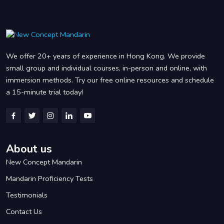
We offer 20+ years of experience in Hong Kong. We provide
small group and individual courses, in-person and online, with
immersion methods. Try our free online resources and schedule
a 15-minute trial today!
About us
New Concept Mandarin
Mandarin Proficiency Tests
Testimonials
Contact Us