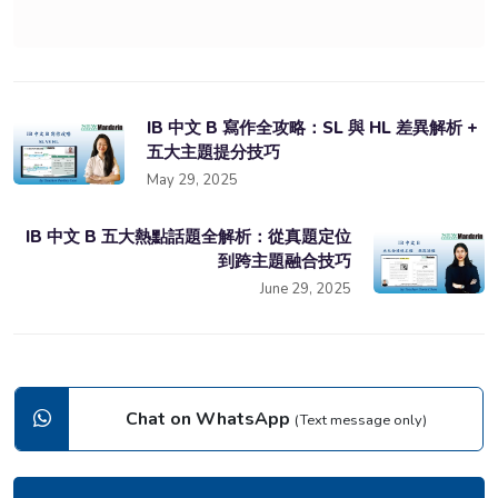
IB 中文 B 寫作全攻略：SL 與 HL 差異解析 +
五大主題提分技巧
May 29, 2025
IB 中文 B 五大熱點話題全解析：從真題定位
到跨主題融合技巧
June 29, 2025
Chat on WhatsApp
(Text message only)