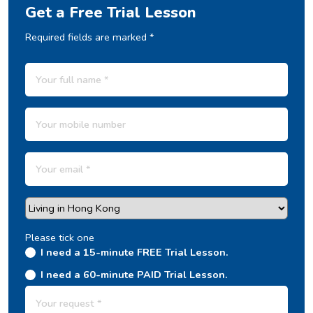
Get a Free Trial Lesson
Required fields are marked *
Please tick one
I need a 15-minute FREE Trial Lesson.
I need a 60-minute PAID Trial Lesson.