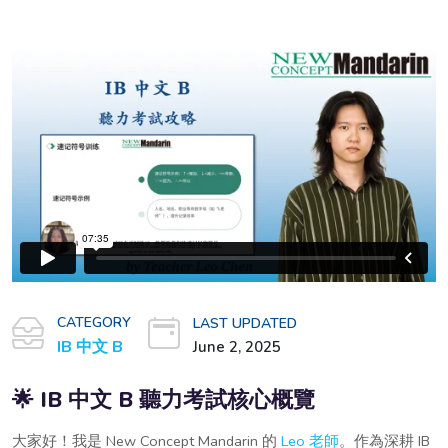
CATEGORY
LAST UPDATED
IB 中文 B
June 2, 2025
🌟 IB 中文 B 聽力考試核心概覽
大家好！我是 New Concept Mandarin 的
Leo 老師
。作為深耕 IB