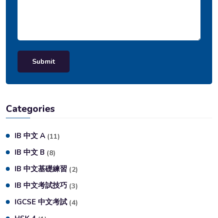
Submit
Categories
IB 中文 A
(11)
IB 中文 B
(8)
IB 中文基礎練習
(2)
IB 中文考試技巧
(3)
IGCSE 中文考試
(4)