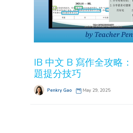
IB 中文 B 寫作全攻略：
題提分技巧
Penkry Gao
May 29, 2025