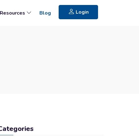
Login
Resources
Blog
Categories