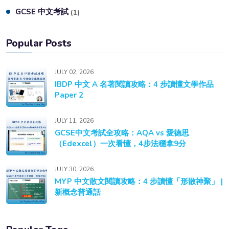
GCSE 中文考試
(1)
Popular Posts
JULY 02, 2026
IBDP 中文 A 名著閱讀攻略：4 步讀懂文學作品
Paper 2
JULY 11, 2026
GCSE中文考試全攻略：AQA vs 愛德思
（Edexcel）一次看懂，4步法穩拿9分
JULY 30, 2026
MYP 中文散文閱讀攻略：4 步讀懂「形散神聚」 |
新概念普通話