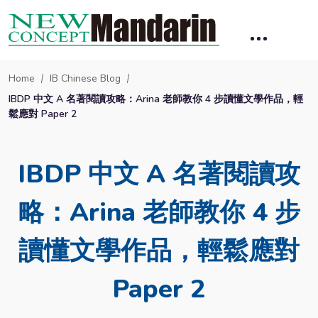
Home
IB Chinese Blog
IBDP 中文 A 名著閱讀攻略：Arina 老師教你 4 步讀懂文學作品，輕
鬆應對 Paper 2
IBDP 中文 A 名著閱讀攻
略：Arina 老師教你 4 步
讀懂文學作品，輕鬆應對
Paper 2