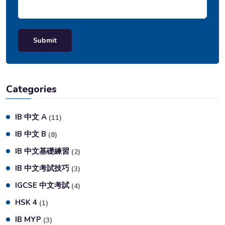
Submit
Categories
IB 中文 A
(11)
IB 中文 B
(8)
IB 中文基礎練習
(2)
IB 中文考試技巧
(3)
IGCSE 中文考試
(4)
HSK 4
(1)
IB MYP
(3)