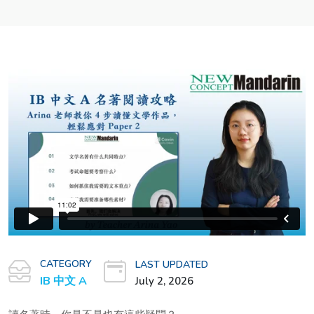
CATEGORY
LAST UPDATED
IB 中文 A
July 2, 2026