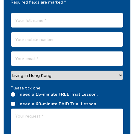
Required fields are marked *
Please tick one
I need a 15-minute FREE Trial Lesson.
I need a 60-minute PAID Trial Lesson.