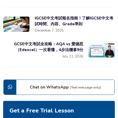
IGCSE中文考試報名指南！了解IGCSE中文考
試時間、內容、Grade準則
December 7, 2025
GCSE中文考試全攻略：AQA vs 愛德思
（Edexcel）一次看懂，4步法穩拿9分
July 11, 2026
Chat on WhatsApp
(Text message only)
Get a Free Trial Lesson