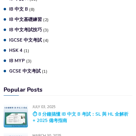
IB 中文 B
(8)
IB 中文基礎練習
(2)
IB 中文考試技巧
(3)
IGCSE 中文考試
(4)
HSK 4
(1)
IB MYP
(3)
GCSE 中文考試
(1)
Popular Posts
JULY 03, 2025
⏱️ 8 分鐘搞懂 IB 中文 B 考試：SL 與 HL 全解析
+ 2025 備考指南
MARCH 30, 2025