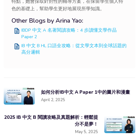
特點，她會採取針對性的輔導方案，在保留學生個人特
色的基礎上，幫助學生更好地展現所學知識。
Other Blogs by Arina Yao:
IBDP 中文 A 名著閱讀攻略：4 步讀懂文學作品
Paper 2
IB 中文 B HL 口語全攻略：從文學文本到全球話題的
高分邏輯
如何分析IB中文 A Paper 1中的圖片和漫畫
April 2, 2025
2025 IB 中文 B 閱讀攻略及真題解析：輕鬆提
分不是夢！
May 5, 2025