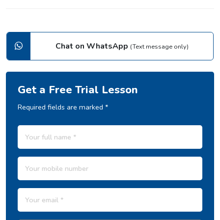
Chat on WhatsApp
(Text message only)
Get a Free Trial Lesson
Required fields are marked *