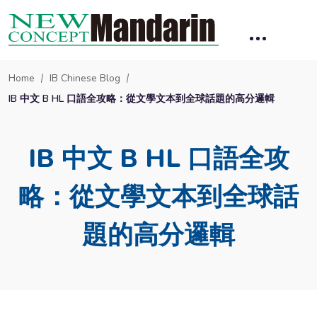
Home
IB Chinese Blog
IB 中文 B HL 口語全攻略：從文學文本到全球話題的高分邏輯
IB 中文 B HL 口語全攻
略：從文學文本到全球話
題的高分邏輯