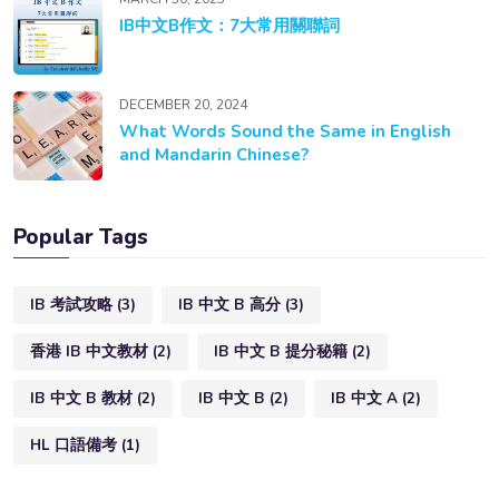
IB中文B作文：7大常用關聯詞
DECEMBER 20, 2024
What Words Sound the Same in English
and Mandarin Chinese?
Popular Tags
IB 考試攻略
(3)
IB 中文 B 高分
(3)
香港 IB 中文教材
(2)
IB 中文 B 提分秘籍
(2)
IB 中文 B 教材
(2)
IB 中文 B
(2)
IB 中文 A
(2)
HL 口語備考
(1)