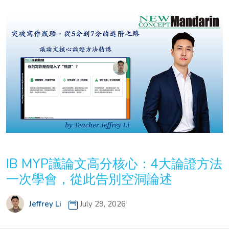
IB MYP議論文高分核心：4大論證方法
一次學會，從此告別空洞論述
Jeffrey Li
July 29, 2026