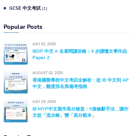
GCSE 中文考試
(1)
Popular Posts
JULY 02, 2026
IBDP 中文 A 名著閱讀攻略：4 步讀懂文學作品
Paper 2
AUGUST 02, 2025
香港國際學校中文考試全解析：從 IB 中文到 AP
中文，難度排名與備考指南
JULY 29, 2026
IB MYP中文寫作高分秘笈：5個修辭手法，讓作
文從「流水帳」變「高分範本」