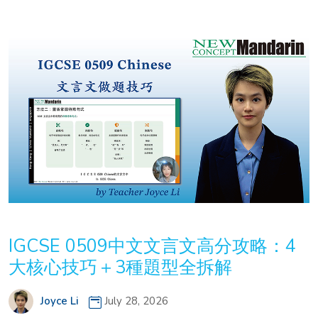
IGCSE 0509中文文言文高分攻略：4
大核心技巧＋3種題型全拆解
Joyce Li
July 28, 2026