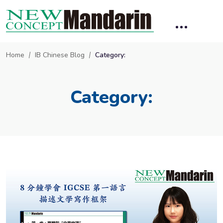
Home
IB Chinese Blog
Category:
Category: