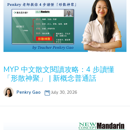
MYP 中文散文閱讀攻略：4 步讀懂
「形散神聚」 | 新概念普通話
Penkry Gao
July 30, 2026